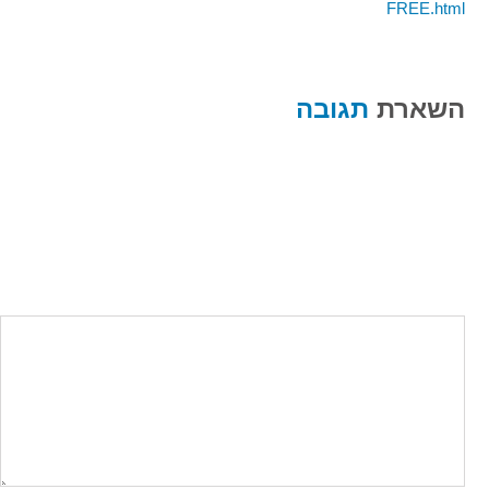
FREE.html
השארת
תגובה