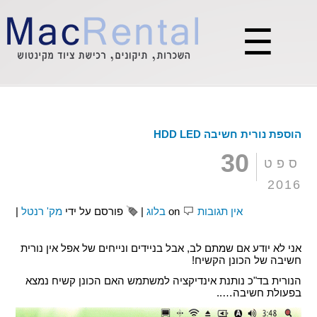
☰
הוספת נורית חשיבה HDD LED
30
ספט
2016
אין תגובות
on
בלוג
|
פורסם על ידי
מק' רנטל
|
אני לא יודע אם שמתם לב, אבל בניידים ונייחים של אפל אין נורית
חשיבה של הכונן הקשיח!
הנורית בד"כ נותנת אינדיקציה למשתמש האם הכונן קשיח נמצא
בפעולת חשיבה…..