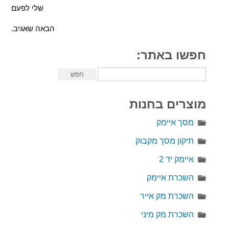
שלי לפעם
הבאה שאגיב.
חפשו באתר:
מוצרים בחנות
מסך איימק
תיקון מסך מקבוק
איימק יד 2
השכרת איימק
השכרת מק אייר
השכרת מק מיני