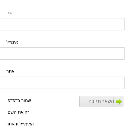
שם
אימייל
אתר
שמור בדפדפן
זה את השם,
האימייל והאתר