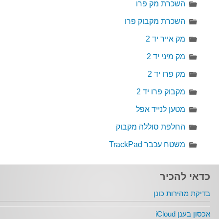
השכרת מק פרו
השכרת מקבוק פרו
מק אייר יד 2
מק מיני יד 2
מק פרו יד 2
מקבוק פרו יד 2
מטען לנייד אפל
החלפת סוללה מקבוק
משטח עכבר TrackPad
כדאי להכיר
בדיקת מהירות כונן
אכסון בענן iCloud