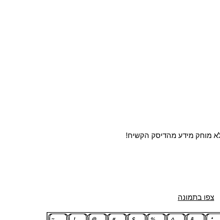
א מוחק מידע מהדיסק הקשיח!
צפו בתמונה