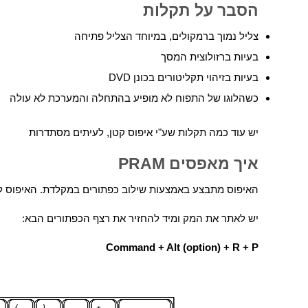
הסבר על תקלות
צליל נמוך ברמקולים, במיוחד הצליל פתיחה
בעיות ברזולוצית המסך
בעיות בזיהוי תקליטורים בכונן DVD
כשהלוגו של התפוח לא מופיע בהתחלה והמערכת לא עולה
יש עוד כמה תקלות שע"י איפוס קטן, לעיתים מסתדרות
איך מאפסים PRAM
האיפוס מתבצע באמצעות שילוב כפתורים במקלדת. האיפוס ל
יש לאתר את המק ומיד להחזיר את רצף הכפתורים הבא:
Command + Alt (option) + R + P