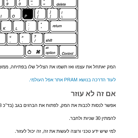
המק יאתחל את עצמו ואז תשמו את הצליל שלו בפתיחה, ממשי
לעוד הדרכה בנושא PRAM אתר אפל העולמי.
אם זה לא עוזר
אפשר לנסות לכבות את המק, לפתוח את הברגים בגב (בד"כ 8 ברגים) ולשחרר את הזיכרון ממנו.
להמתין 30 שניות ולחבר.
למי שיש ידע טכני ורוצה לעשות את זה, זה יכול לעזור.