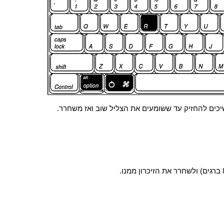
כים להחזיק עד ששומעים את הצליל שוב ואז משחרר.