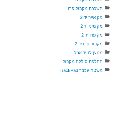
השכרת מקבוק פרו
מק אייר יד 2
מק מיני יד 2
מק פרו יד 2
מקבוק פרו יד 2
מטען לנייד אפל
החלפת סוללה מקבוק
משטח עכבר TrackPad