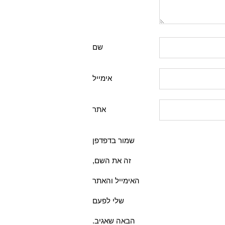
שם
אימייל
אתר
שמור בדפדפן
זה את השם,
האימייל והאתר
שלי לפעם
הבאה שאגיב.