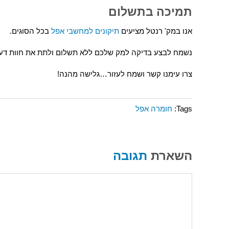
תמיכה בתשלום
אנו במק' רנטל מציעים
תיקונים למחשבי אפל
בכל הסוגים.
נשמח לבצע בדיקה למק שלכם ללא תשלום ולתת את חוות דעת
צרו עימנו קשר ושמח לעזור…גלישה מהנה!
Tags:
חומרה אפל
השארת
תגובה