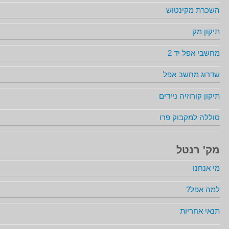
השכרת מקינטוש
תיקון מק
מחשבי אפל יד 2
שדרוג מחשב אפל
תיקון קורוזיה ניידים
סוללה למקבוק פרו
מק' רנטל
מי אנחנו
למה אפל?
תנאי אחריות