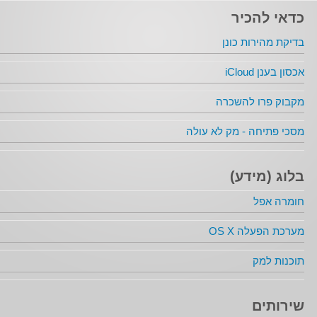
כדאי להכיר
בדיקת מהירות כונן
אכסון בענן iCloud
מקבוק פרו להשכרה
מסכי פתיחה - מק לא עולה
בלוג (מידע)
חומרה אפל
מערכת הפעלה OS X
תוכנות למק
שירותים