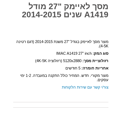
מסך לאיימק "27 מודל
A1419 שנים 2014-2015
מוצר מסך לאיימק בגודל "27 משנת 2014-2015 (דגם רטינה
4-5K).
סוג המק:
IMAC A1419 27" inch
רזולוציית
מסך:
5120x2880 (רזולוציה 4K-5K)
אחריות חומרה:
5 חודשים
מוצר מקורי. חדש. המחיר כולל התקנה במעבדה. 1-2 ימי
עסקים.
צור/י קשר עם שירות הלקוחות