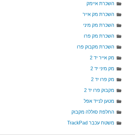
השכרת איימק
השכרת מק אייר
השכרת מק מיני
השכרת מק פרו
השכרת מקבוק פרו
מק אייר יד 2
מק מיני יד 2
מק פרו יד 2
מקבוק פרו יד 2
מטען לנייד אפל
החלפת סוללה מקבוק
משטח עכבר TrackPad