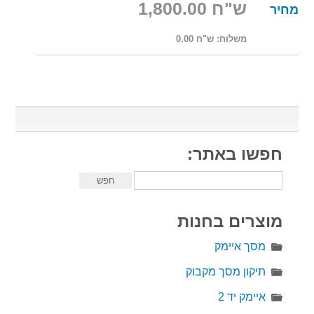
ש"ח 1,800.00
מחיר
משלוח:
ש"ח 0.00
חפשו באתר:
מוצרים בחנות
מסך איימק
תיקון מסך מקבוק
איימק יד 2