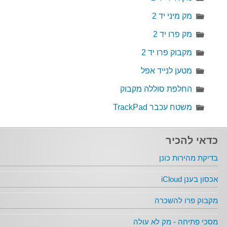
מק מיני יד 2
מק פרו יד 2
מקבוק פרו יד 2
מטען לנייד אפל
החלפת סוללה מקבוק
משטח עכבר TrackPad
כדאי להכיר
בדיקת מהירות כונן
אכסון בענן iCloud
מקבוק פרו להשכרה
מסכי פתיחה - מק לא עולה