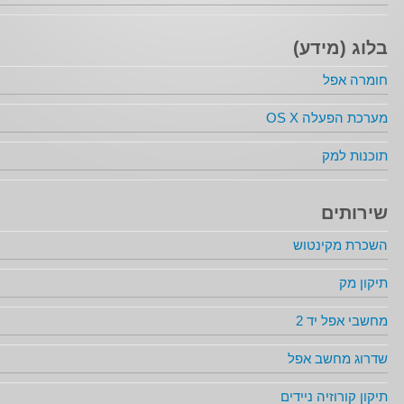
בלוג (מידע)
חומרה אפל
מערכת הפעלה OS X
תוכנות למק
שירותים
השכרת מקינטוש
תיקון מק
מחשבי אפל יד 2
שדרוג מחשב אפל
תיקון קורוזיה ניידים