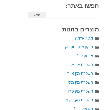
חפשו באתר:
מוצרים בחנות
מסך איימק
תיקון מסך מקבוק
איימק יד 2
השכרת איימק
השכרת מק אייר
השכרת מק מיני
השכרת מק פרו
השכרת מקבוק פרו
מק אייר יד 2