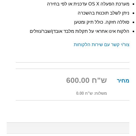
מערכת הפעלה OS X עדכנית או לפי בחירה
ניתן לשלב תוכנות בהשכרה
סוללה חזקה. כולל תיק ומטען
הלקוח אינו אחראי על תקלות מלבד אובדן/שבר/נוזלים
צור/י קשר עם שירות הלקוחות
ש"ח 600.00
מחיר
משלוח:
ש"ח 0.00