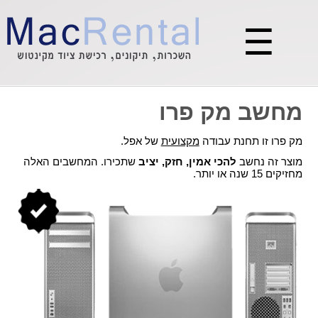
☰
מחשב מק פרו
מק פרו זו תחנת עבודה
מקצועית
של אפל.
מוצר זה נחשב
להכי אמין, חזק, יציב
שתכירו. המחשבים האלה
מחזיקים 15 שנה או יותר.