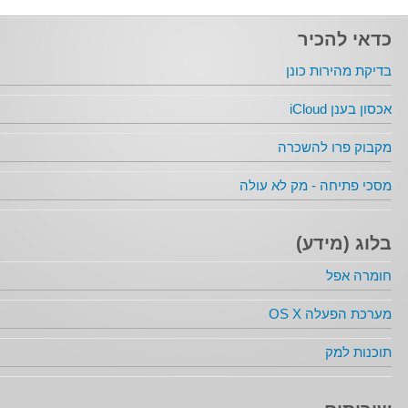
כדאי להכיר
בדיקת מהירות כונן
אכסון בענן iCloud
מקבוק פרו להשכרה
מסכי פתיחה - מק לא עולה
בלוג (מידע)
חומרה אפל
מערכת הפעלה OS X
תוכנות למק