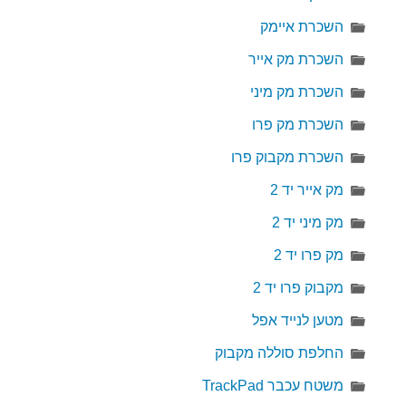
השכרת איימק
השכרת מק אייר
השכרת מק מיני
השכרת מק פרו
השכרת מקבוק פרו
מק אייר יד 2
מק מיני יד 2
מק פרו יד 2
מקבוק פרו יד 2
מטען לנייד אפל
החלפת סוללה מקבוק
משטח עכבר TrackPad