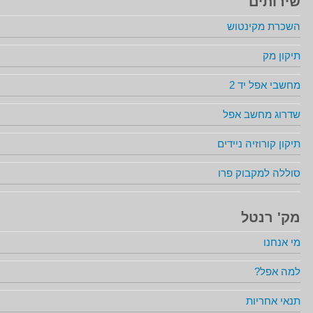
שירותים
השכרת מקינטוש
תיקון מק
מחשבי אפל יד 2
שדרוג מחשב אפל
תיקון קורוזיה ניידים
סוללה למקבוק פרו
מק' רנטל
מי אנחנו
למה אפל?
תנאי אחריות