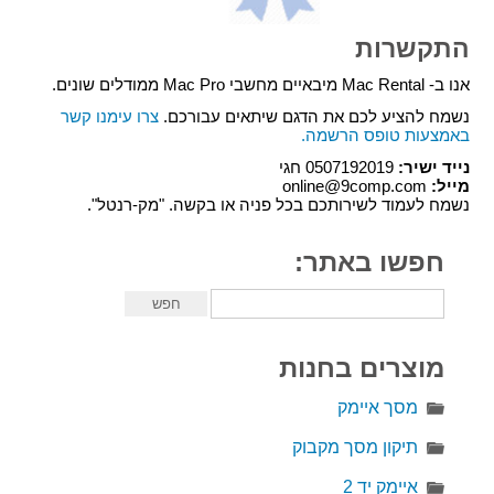
התקשרות
אנו ב- Mac Rental מיבאיים מחשבי Mac Pro ממודלים שונים.
נשמח להציע לכם את הדגם שיתאים עבורכם.
צרו עימנו קשר
באמצעות טופס הרשמה.
נייד ישיר:
0507192019 חגי
מייל:
online@9comp.com
נשמח לעמוד לשירותכם בכל פניה או בקשה. "מק-רנטל".
חפשו באתר:
מוצרים בחנות
מסך איימק
תיקון מסך מקבוק
איימק יד 2