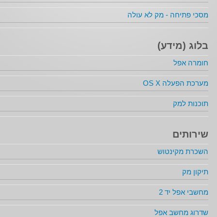
מסכי פתיחה - מק לא עולה
בלוג (מידע)
חומרה אפל
מערכת הפעלה OS X
תוכנות למק
שירותים
השכרת מקינטוש
תיקון מק
מחשבי אפל יד 2
שדרוג מחשב אפל