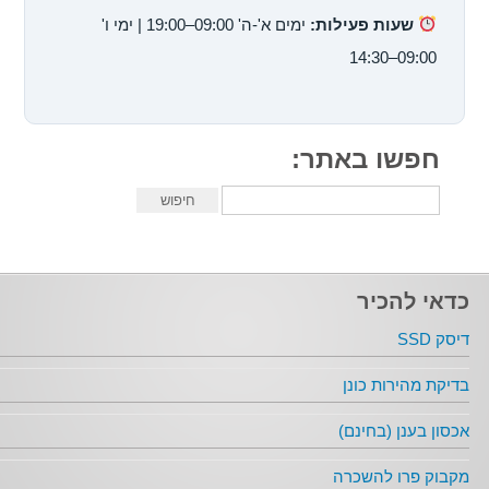
שעות פעילות:
ימים א'-ה' 09:00–19:00 | ימי ו'
09:00–14:30
חפשו באתר:
כדאי להכיר
דיסק SSD
בדיקת מהירות כונן
אכסון בענן (בחינם)
מקבוק פרו להשכרה